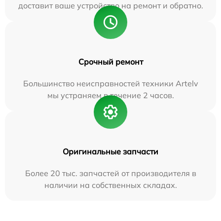
доставит ваше устройство на ремонт и обратно.
Срочный ремонт
Большинство неисправностей техники Artelv
мы устраняем в течение 2 часов.
Оригинальные запчасти
Более 20 тыс. запчастей от производителя в
наличии на собственных складах.