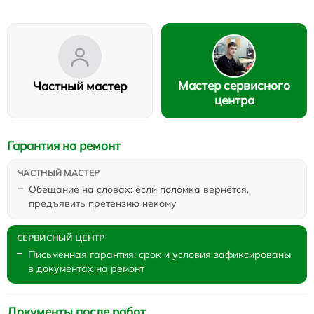
Мастер сервисного
Частный мастер
центра
Гарантия на ремонт
Обещание на словах: если поломка вернётся,
предъявить претензию некому
Письменная гарантия: срок и условия зафиксированы
в документах на ремонт
Документы после работ