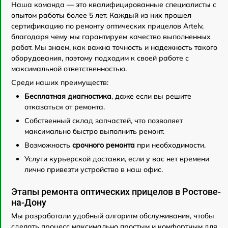
Наша команда — это квалифицированные специалисты с
опытом работы более 5 лет. Каждый из них прошел
сертификацию по ремонту оптических прицелов Artelv,
благодаря чему мы гарантируем качество выполненных
работ. Мы знаем, как важна точность и надежность такого
оборудования, поэтому подходим к своей работе с
максимальной ответственностью.
Среди наших преимуществ:
Бесплатная диагностика
, даже если вы решите
отказаться от ремонта.
Собственный склад запчастей, что позволяет
максимально быстро выполнить ремонт.
Возможность
срочного ремонта
при необходимости.
Услуги курьерской доставки, если у вас нет времени
лично привезти устройство в наш офис.
Этапы ремонта оптических прицелов в Ростове-
на-Дону
Мы разработали удобный алгоритм обслуживания, чтобы
сделать процесс максимально простым и комфортным для