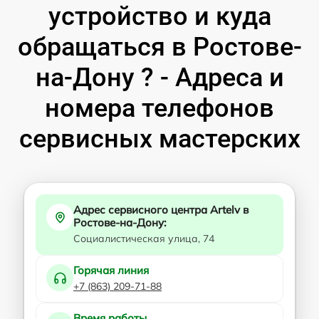
устройство и куда
обращаться в Ростове-
на-Дону ? - Адреса и
номера телефонов
сервисных мастерских
Адрес сервисного центра Artelv в
Ростове-на-Дону:
Социалистическая улица, 74
Горячая линия
+7 (863) 209-71-88
Время работы