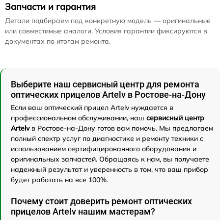
Запчасти и гарантия
Детали подбираем под конкретную модель — оригинальные
или совместимые аналоги. Условия гарантии фиксируются в
документах по итогам ремонта.
Выберите наш сервисный центр для ремонта
оптических прицелов Artelv в Ростове-на-Дону
Если ваш оптический прицел Artelv нуждается в
профессиональном обслуживании, наш
сервисный центр
Artelv
в Ростове-на-Дону готов вам помочь. Мы предлагаем
полный спектр услуг по диагностике и ремонту техники с
использованием сертифицированного оборудования и
оригинальных запчастей. Обращаясь к нам, вы получаете
надежный результат и уверенность в том, что ваш прибор
будет работать на все 100%.
Почему стоит доверить ремонт оптических
прицелов Artelv нашим мастерам?