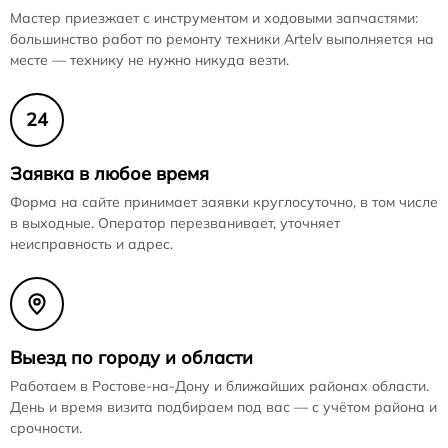
Мастер приезжает с инструментом и ходовыми запчастями:
большинство работ по ремонту техники Artelv выполняется на
месте — технику не нужно никуда везти.
24
Заявка в любое время
Форма на сайте принимает заявки круглосуточно, в том числе
в выходные. Оператор перезванивает, уточняет
неисправность и адрес.
Выезд по городу и области
Работаем в Ростове-на-Дону и ближайших районах области.
День и время визита подбираем под вас — с учётом района и
срочности.