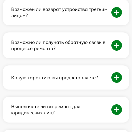
Возможен ли возврат устройства третьим
лицом?
Возможно ли получать обратную связь в
процессе ремонта?
Какую гарантию вы предоставляете?
Выполняете ли вы ремонт для
юридических лиц?